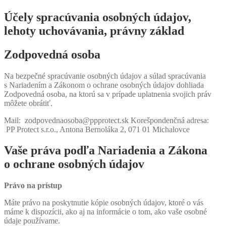
Účely spracúvania osobných údajov,
lehoty uchovávania, právny základ
Zodpovedná osoba
Na bezpečné spracúvanie osobných údajov a súlad spracúvania
s Nariadením a Zákonom o ochrane osobných údajov dohliada
Zodpovedná osoba, na ktorú sa v prípade uplatnenia svojich práv
môžete obrátiť.
Mail: zodpovednaosoba@ppprotect.sk Korešpondenčná adresa:
PP Protect s.r.o., Antona Bernoláka 2, 071 01 Michalovce
Vaše práva podľa Nariadenia a Zákona
o ochrane osobných údajov
Právo na prístup
Máte právo na poskytnutie kópie osobných údajov, ktoré o vás
máme k dispozícii, ako aj na informácie o tom, ako vaše osobné
údaje používame.