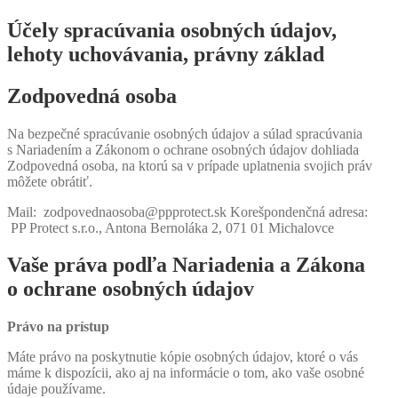
Účely spracúvania osobných údajov,
lehoty uchovávania, právny základ
Zodpovedná osoba
Na bezpečné spracúvanie osobných údajov a súlad spracúvania
s Nariadením a Zákonom o ochrane osobných údajov dohliada
Zodpovedná osoba, na ktorú sa v prípade uplatnenia svojich práv
môžete obrátiť.
Mail: zodpovednaosoba@ppprotect.sk Korešpondenčná adresa:
PP Protect s.r.o., Antona Bernoláka 2, 071 01 Michalovce
Vaše práva podľa Nariadenia a Zákona
o ochrane osobných údajov
Právo na prístup
Máte právo na poskytnutie kópie osobných údajov, ktoré o vás
máme k dispozícii, ako aj na informácie o tom, ako vaše osobné
údaje používame.