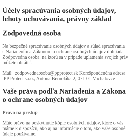
Účely spracúvania osobných údajov,
lehoty uchovávania, právny základ
Zodpovedná osoba
Na bezpečné spracúvanie osobných údajov a súlad spracúvania
s Nariadením a Zákonom o ochrane osobných údajov dohliada
Zodpovedná osoba, na ktorú sa v prípade uplatnenia svojich práv
môžete obrátiť.
Mail: zodpovednaosoba@ppprotect.sk Korešpondenčná adresa:
PP Protect s.r.o., Antona Bernoláka 2, 071 01 Michalovce
Vaše práva podľa Nariadenia a Zákona
o ochrane osobných údajov
Právo na prístup
Máte právo na poskytnutie kópie osobných údajov, ktoré o vás
máme k dispozícii, ako aj na informácie o tom, ako vaše osobné
údaje používame.