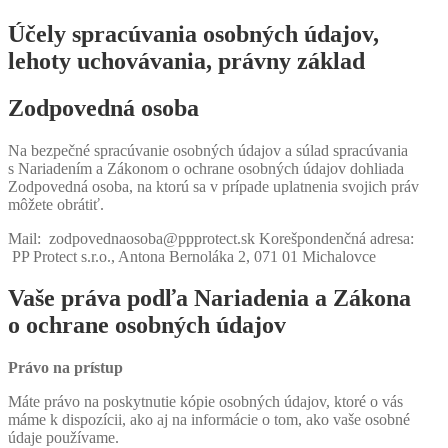
Účely spracúvania osobných údajov,
lehoty uchovávania, právny základ
Zodpovedná osoba
Na bezpečné spracúvanie osobných údajov a súlad spracúvania
s Nariadením a Zákonom o ochrane osobných údajov dohliada
Zodpovedná osoba, na ktorú sa v prípade uplatnenia svojich práv
môžete obrátiť.
Mail: zodpovednaosoba@ppprotect.sk Korešpondenčná adresa:
PP Protect s.r.o., Antona Bernoláka 2, 071 01 Michalovce
Vaše práva podľa Nariadenia a Zákona
o ochrane osobných údajov
Právo na prístup
Máte právo na poskytnutie kópie osobných údajov, ktoré o vás
máme k dispozícii, ako aj na informácie o tom, ako vaše osobné
údaje používame.