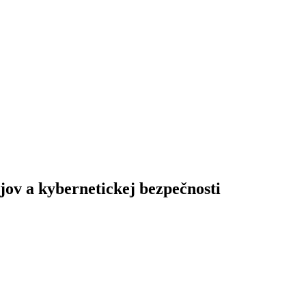
jov
a kybernetickej bezpečnosti