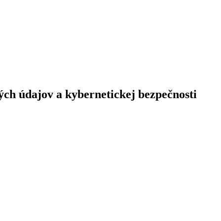
ých údajov
a kybernetickej bezpečnosti