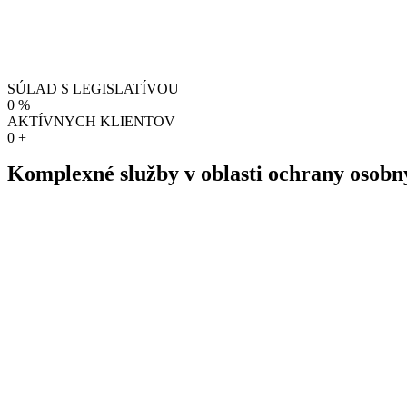
SÚLAD S LEGISLATÍVOU
0
%
AKTÍVNYCH KLIENTOV
0
+
Komplexné služby v oblasti
ochrany osobn