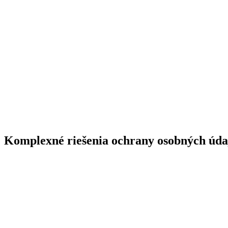
Komplexné riešenia
ochrany osobných úda