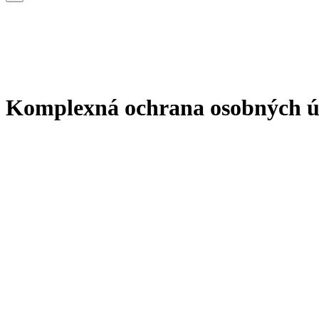
Komplexná
ochrana osobných 