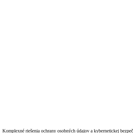
Komplexné riešenia ochrany osobných údajov a kybernetickej bezpeč