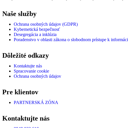
Naše služby
Ochrana osobných údajov (GDPR)
Kybernetická bezpečnosť
Desegregácia a inklúzia
Poradenstvo v oblasti zákona o slobodnom prístupe k informác
Dôležité odkazy
Kontaktujte nás
Spracovanie cookie
Ochrana osobných údajov
Pre klientov
PARTNERSKÁ ZÓNA
Kontaktujte nás