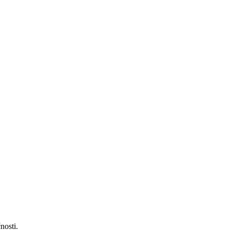
nosti.